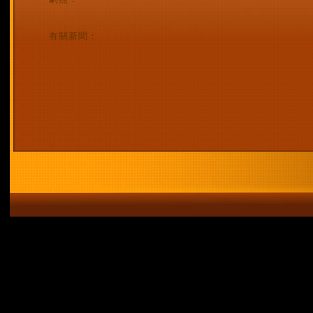
有關新聞：