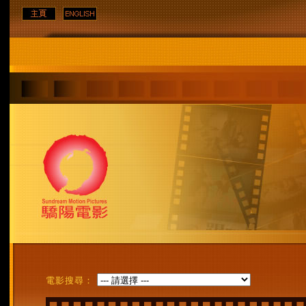
電影搜尋：