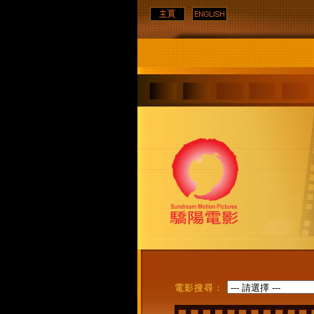
電影搜尋：