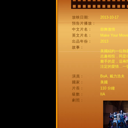
放映日期:
2013-10-17
預告片播放：
中文片名：
鼓舞激情
英文片名：
Make Your Mov
出品年份：
2013
故事：
美國紐約一位熱愛
志趣相投，同是
棘手的是，這兩
注定的愛情…一
演員：
BoA, 戴力浩夫
國家：
美國
片長：
110 分鐘
級數：
IIA
劇照：